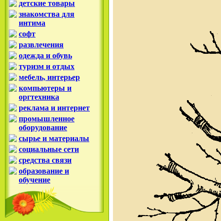
детские товары
знакомства для
интима
софт
развлечения
одежда и обувь
туризм и отдых
мебель, интерьер
компьютеры и
оргтехника
реклама и интернет
промышленное
оборудование
сырье и материалы
социальные сети
средства связи
образование и
обучение