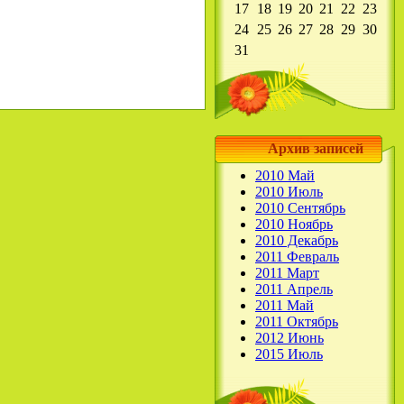
17
18
19
20
21
22
23
24
25
26
27
28
29
30
31
Архив записей
2010 Май
2010 Июль
2010 Сентябрь
2010 Ноябрь
2010 Декабрь
2011 Февраль
2011 Март
2011 Апрель
2011 Май
2011 Октябрь
2012 Июнь
2015 Июль