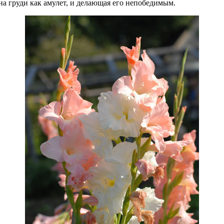
 на груди как амулет, и делающая его непобедимым.