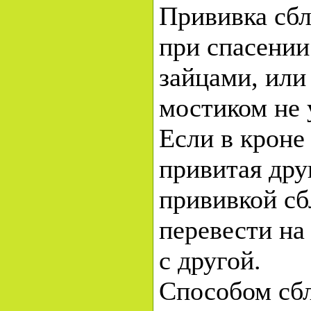
Прививка сб
при спасении
зайцами, или
мостиком не 
Если в кроне 
привитая дру
прививкой с
перевести на 
с другой.
Способом сб