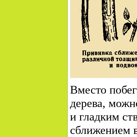
Вместо побег
дерева, можн
и гладким ст
сближением 