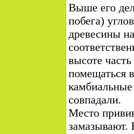
Выше его дел
побега) угло
древесины на
соответствен
высоте часть
помещаться в
камбиальные 
совпадали.
Место приви
замазывают. 