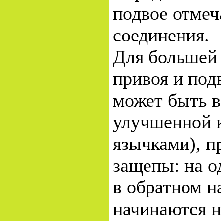
подвое отмеч
соединения.
Для большей
привоя и под
может быть в
улучшенной к
язычками), п
защепы: на о
в обратном н
начинаются на