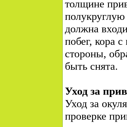
толщине прив
полукруглую 
должна входи
побег, кора с
стороны, обр
быть снята.
Уход за при
Уход за окул
проверке при