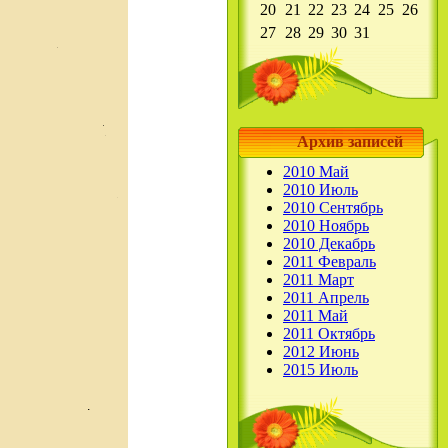
20
21
22
23
24
25
26
27
28
29
30
31
Архив записей
2010 Май
2010 Июль
2010 Сентябрь
2010 Ноябрь
2010 Декабрь
2011 Февраль
2011 Март
2011 Апрель
2011 Май
2011 Октябрь
2012 Июнь
2015 Июль