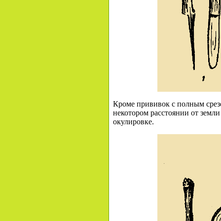
Кроме прививок с полным срезо
некотором расстоянии от земли 
окулировке.